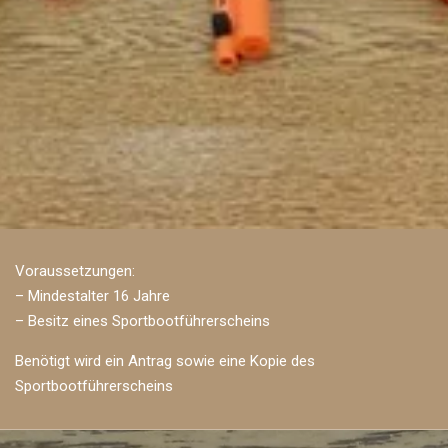
Voraussetzungen:
– Mindestalter 16 Jahre
– Besitz eines Sportbootführerscheins
Benötigt wird ein Antrag sowie eine Kopie des
Sportbootführerscheins